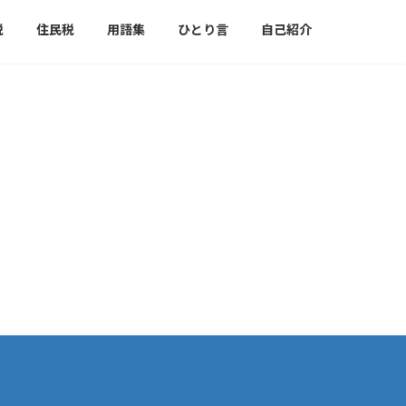
税
住民税
用語集
ひとり言
自己紹介