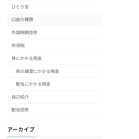
ひとり言
口座の種類
外国税額控除
所得税
株にかかる税金
株の譲渡にかかる税金
配当にかかる税金
自己紹介
配当控除
アーカイブ